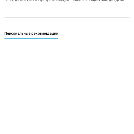
Персональные рекомендации