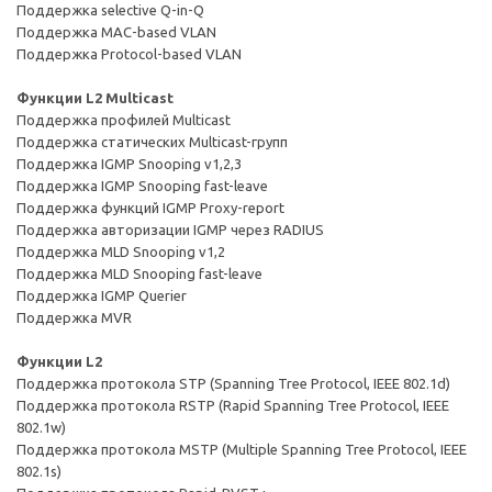
Поддержка selective Q-in-Q
Поддержка MAC-based VLAN
Поддержка Protocol-based VLAN
Функции L2 Multicast
Поддержка профилей Multicast
Поддержка статических Multicast-групп
Поддержка IGMP Snooping v1,2,3
Поддержка IGMP Snooping fast-leave
Поддержка функций IGMP Proxy-report
Поддержка авторизации IGMP через RADIUS
Поддержка MLD Snooping v1,2
Поддержка MLD Snooping fast-leave
Поддержка IGMP Querier
Поддержка MVR
Функции L2
Поддержка протокола STP (Spanning Tree Protocol, IEEE 802.1d)
Поддержка протокола RSTP (Rapid Spanning Tree Protocol, IEEE
802.1w)
Поддержка протокола MSTP (Multiple Spanning Tree Protocol, IEEE
802.1s)