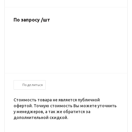
По запросу /шт
Поделиться
Стоимость товара не является публичной
офертой. Точную стоимость Вы можете уточнить
у менеджеров, а так же обратится за
дополнительной скидкой.