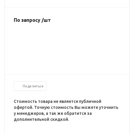
По запросу /шт
Поделиться
Стоимость товара не является публичной
офертой. Точную стоимость Вы можете уточнить
у менеджеров, а так же обратится за
дополнительной скидкой.