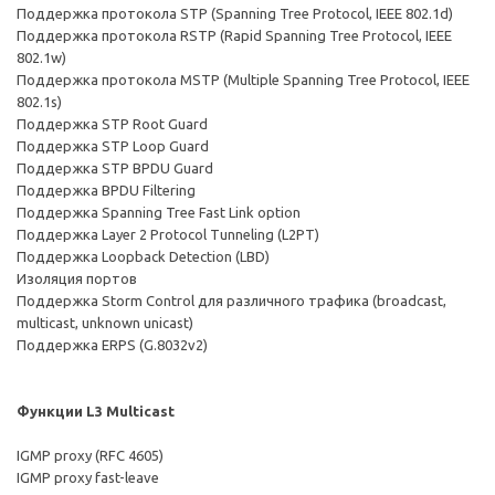
Поддержка протокола STP (Spanning Tree Protocol, IEEE 802.1d)
Поддержка протокола RSTP (Rapid Spanning Tree Protocol, IEEE
802.1w)
Поддержка протокола MSTP (Multiple Spanning Tree Protocol, IEEE
802.1s)
Поддержка STP Root Guard
Поддержка STP Loop Guard
Поддержка STP BPDU Guard
Поддержка BPDU Filtering
Поддержка Spanning Tree Fast Link option
Поддержка Layer 2 Protocol Tunneling (L2PT)
Поддержка Loopback Detection (LBD)
Изоляция портов
Поддержка Storm Control для различного трафика (broadcast,
multicast, unknown unicast)
Поддержка ERPS (G.8032v2)
Функции L3 Multicast
IGMP proxy (RFC 4605)
IGMP proxy fast-leave