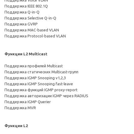
Поддержка Voice VLAN
Поддержка IEEE 802.1Q
Поддержка Q-in-Q
Поддержка Selective Q-in-Q
Поддержка GVRP
Поддержка MAC-based VLAN
Поддержка Protocol-based VLAN
Функции L2 Multicast
Поддержка профилей Multicast
Поддержка статических Multicast-групп
Поддержка IGMP Snooping v1,2,3
Поддержка IGMP Snooping fast-leave
Поддержка функций IGMP proxy-report
Поддержка авторизации IGMP через RADIUS
Поддержка IGMP Querier
Поддержка MVR
Функции L2