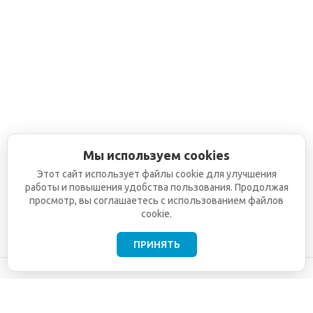
Мы используем cookies
Этот сайт использует файлы cookie для улучшения
работы и повышения удобства пользования. Продолжая
просмотр, вы соглашаетесь с использованием файлов
cookie.
ПРИНЯТЬ