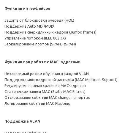
Функции интерфейсов
Защита от блокировки очереди (HOL)
Поддержка Auto MDI/MDIX
Поддержка сверхдлинных кадров (Jumbo frames)
Управление потоком (IEEE 802.3X)
Зеркалирование портов (SPAN, RSPAN)
Функции при работе с МAC-адресами
Независимый режим обучения в каждой VLAN
Поддержка многоадресной рассылки (MAC Multicast Support)
Регулируемое время хранения MAC-адресов
Статические записи MAC (Static MAC Entries)
Отслеживание событий MAC change на портах
Логирование событий MAC Flapping
Поддержка VLAN