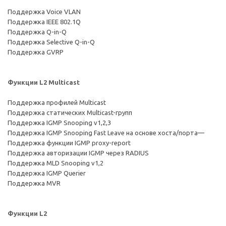
Поддержка Voice VLAN
Поддержка IEEE 802.1Q
Поддержка Q-in-Q
Поддержка Selective Q-in-Q
Поддержка GVRP
Функции L2 Multicast
Поддержка профилей Multicast
Поддержка статических Multicast-групп
Поддержка IGMP Snooping v1,2,3
Поддержка IGMP Snooping Fast Leave на основе хоста/порта—
Поддержка функции IGMP proxy-report
Поддержка авторизации IGMP через RADIUS
Поддержка MLD Snooping v1,2
Поддержка IGMP Querier
Поддержка MVR
Функции L2