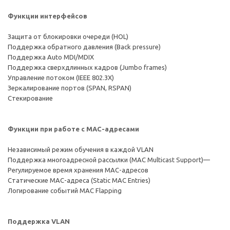
Функции интерфейсов
Защита от блокировки очереди (HOL)
Поддержка обратного давления (Back pressure)
Поддержка Auto MDI/MDIX
Поддержка сверхдлинных кадров (Jumbo frames)
Управление потоком (IEEE 802.3X)
Зеркалирование портов (SPAN, RSPAN)
Стекирование
Функции при работе с МAC-адресами
Независимый режим обучения в каждой VLAN
Поддержка многоадресной рассылки (MAC Multicast Support)—
Регулируемое время хранения MAC-адресов
Статические MAC-адреса (Static MAC Entries)
Логирование событий MAC Flapping
Поддержка VLAN