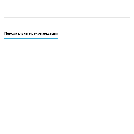
Персональные рекомендации