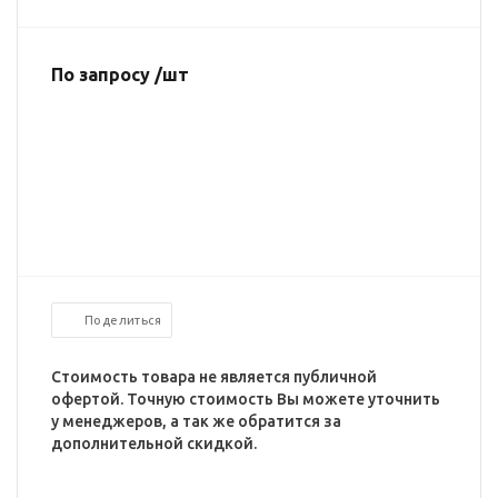
По запросу /шт
Поделиться
Стоимость товара не является публичной
офертой. Точную стоимость Вы можете уточнить
у менеджеров, а так же обратится за
дополнительной скидкой.