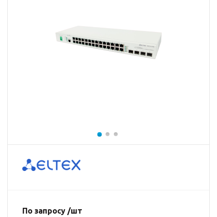
По запросу /шт