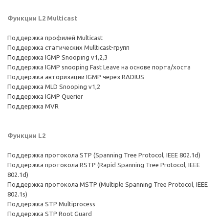
Функции L2 Multicast
Поддержка профилей Multicast
Поддержка статических Mullticast-групп
Поддержка IGMP Snooping v1,2,3
Поддержка IGMP snooping Fast Leave на основе порта/хоста
Поддержка авторизации IGMP через RADIUS
Поддержка MLD Snooping v1,2
Поддержка IGMP Querier
Поддержка MVR
Функции L2
Поддержка протокола STP (Spanning Tree Protocol, IEEE 802.1d)
Поддержка протокола RSTP (Rapid Spanning Tree Protocol, IEEE
802.1d)
Поддержка протокола MSTP (Multiple Spanning Tree Protocol, IEEE
802.1s)
Поддержка STP Multiprocess
Поддержка STP Root Guard