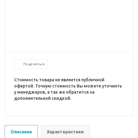
Поделиться
Стоимость товара не является публичной
офертой. Точную стоимость Вы можете уточнить
у менеджеров, а так же обратится за
дополнительной скидкой.
Описание
Характеристики