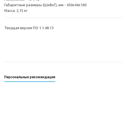
Габаритные размеры (ШxВxГ), мм - 430x44х160
Масса: 2,15 кг
Текущая версия ПО 1.1.48.13
Персональные рекомендации