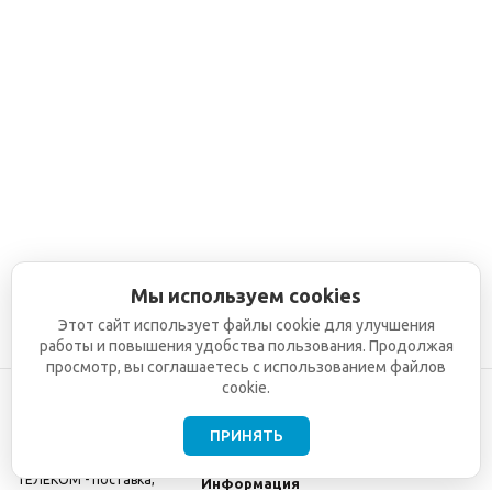
Мы используем cookies
Этот сайт использует файлы cookie для улучшения
работы и повышения удобства пользования. Продолжая
просмотр, вы соглашаетесь с использованием файлов
cookie.
ПРИНЯТЬ
©2001-2026
СЕТИ
Компания
ТЕЛЕКОМ - поставка,
Информация