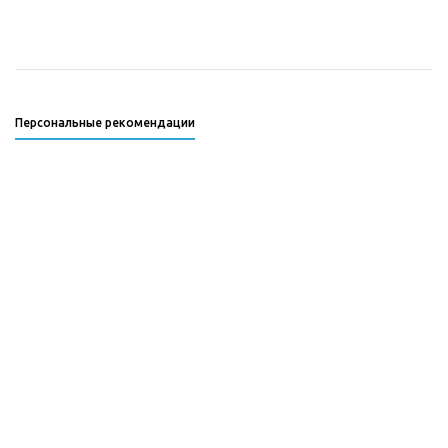
Персональные рекомендации