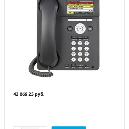
42 069.25 руб.