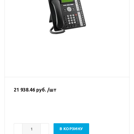
21 938.46 руб. /шт
В КОРЗИНУ