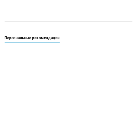
Персональные рекомендации