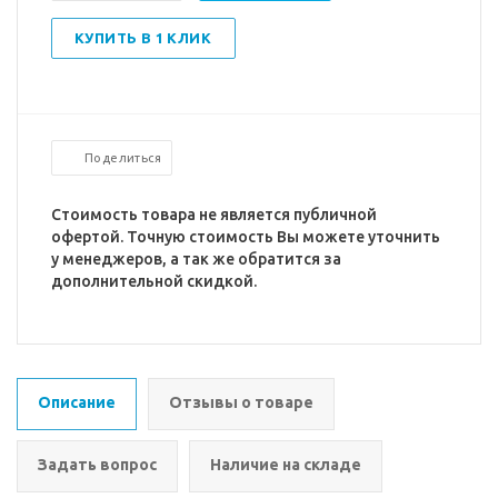
КУПИТЬ В 1 КЛИК
Поделиться
Стоимость товара не является публичной
офертой. Точную стоимость Вы можете уточнить
у менеджеров, а так же обратится за
дополнительной скидкой.
Описание
Отзывы о товаре
Задать вопрос
Наличие на складе