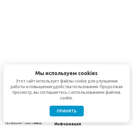
Мы используем cookies
Этот сайт использует файлы cookie для улучшения
работы и повышения удобства пользования. Продолжая
просмотр, вы соглашаетесь с использованием файлов
cookie.
ПРИНЯТЬ
©2001-2026
СЕТИ
Компания
ТЕЛЕКОМ - поставка,
Информация
монтаж и обслуживание
Помощь