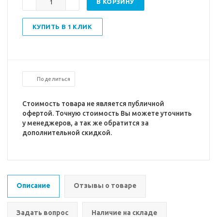
В КОРЗИНУ
КУПИТЬ В 1 КЛИК
Поделиться
Стоимость товара не является публичной
офертой. Точную стоимость Вы можете уточнить
у менеджеров, а так же обратится за
дополнительной скидкой.
Описание
Отзывы о товаре
Задать вопрос
Наличие на складе