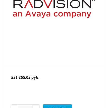
551 255.05 руб.