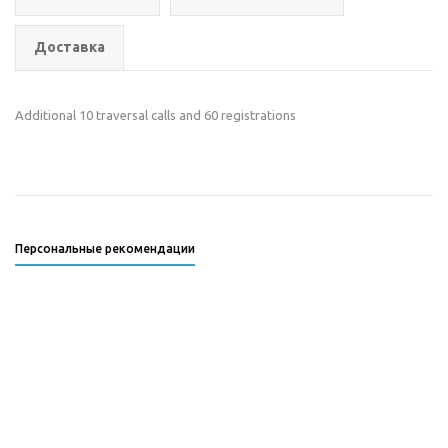
Доставка
Additional 10 traversal calls and 60 registrations
Персональные рекомендации