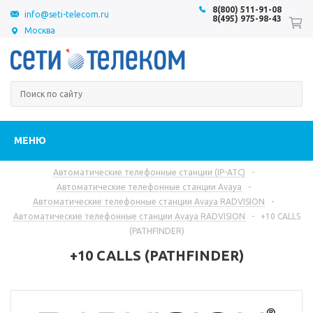
8(800) 511-91-08
info@seti-telecom.ru
8(495) 975-98-43
Москва
МЕНЮ
Автоматические телефонные станции (IP-АТС)
-
Автоматические телефонные станции Avaya
-
Автоматические телефонные станции Avaya RADVISION
-
Автоматические телефонные станции Avaya RADVISION
-
+10 CALLS
(PATHFINDER)
+10 CALLS (PATHFINDER)