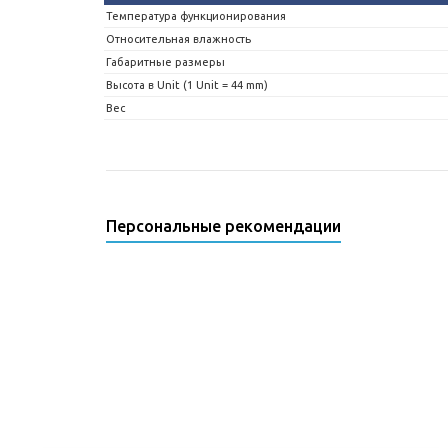
Температура функционирования
Относительная влажность
Габаритные размеры
Высота в Unit (1 Unit = 44 mm)
Вес
Персональные рекомендации