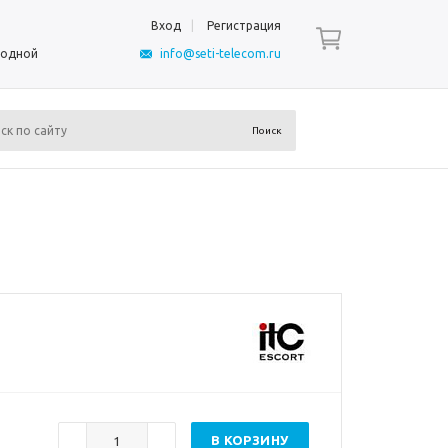
Вход
Регистрация
ыходной
info@seti-telecom.ru
В КОРЗИНУ