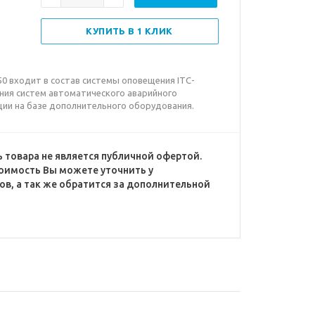
КУПИТЬ В 1 КЛИК
50 входит в состав системы оповещения ITC-
ния систем автоматического аварийного
ии на базе дополнительного оборудования.
 товара не является публичной офертой.
оимость Вы можете уточнить у
в, а так же обратится за дополнительной