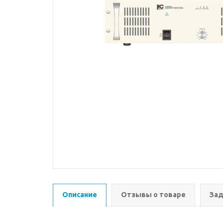
Описание
Отзывы о товаре
Зад