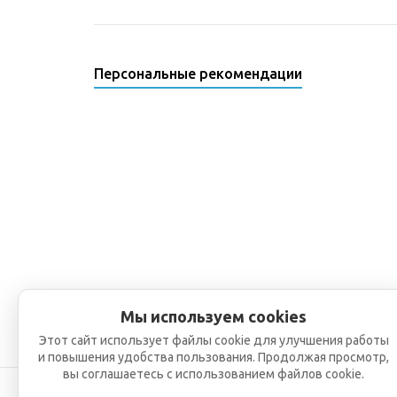
Персональные рекомендации
Мы используем cookies
Этот сайт использует файлы cookie для улучшения работы
и повышения удобства пользования. Продолжая просмотр,
вы соглашаетесь с использованием файлов cookie.