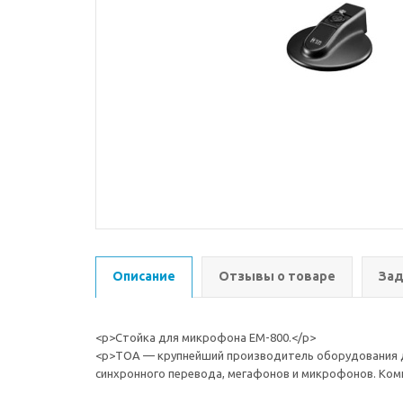
Описание
Отзывы о товаре
Зад
<p>Стойка для микрофона EM-800.</p>
<p>TOA — крупнейший производитель оборудования дл
синхронного перевода, мегафонов и микрофонов. Ком