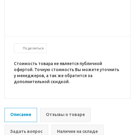
Поделиться
Стоимость товара не является публичной
офертой. Точную стоимость Вы можете уточнить
у менеджеров, а так же обратится за
дополнительной скидкой.
Описание
Отзывы о товаре
Задать вопрос
Наличие на складе