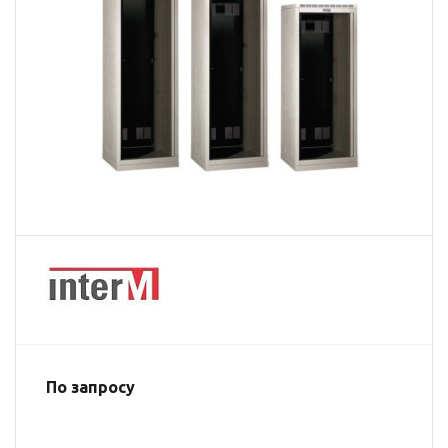
По запросу