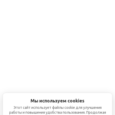
Мы используем cookies
Этот сайт использует файлы cookie для улучшения
работы и повышения удобства пользования. Продолжая