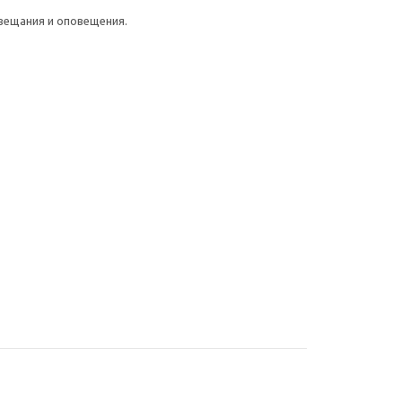
вещания и оповещения.