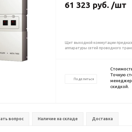
61 323 руб. /шт
Щит выходной коммутации предназн
аппаратуры сетей проводного тран
Стоимость
Точную ст
Поделиться
менеджеро
скидкой.
ать вопрос
Наличие на складе
Доставка