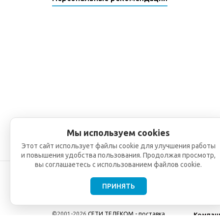
Мы используем cookies
Этот сайт использует файлы cookie для улучшения работы
и повышения удобства пользования. Продолжая просмотр,
вы соглашаетесь с использованием файлов cookie.
ПРИНЯТЬ
©2001-2026
СЕТИ ТЕЛЕКОМ - поставка,
Компан