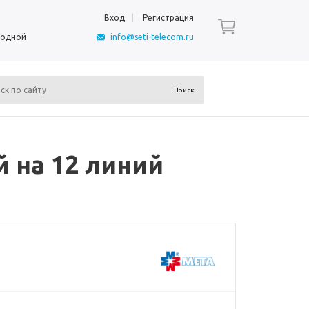
Вход
Регистрация
ыходной
info@seti-telecom.ru
 на 12 линий