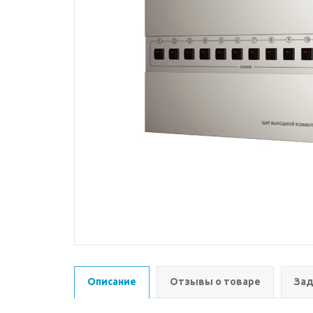
Описание
Отзывы о товаре
Зад