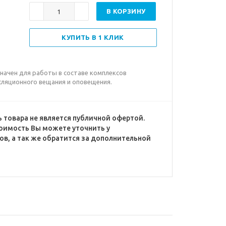
В КОРЗИНУ
КУПИТЬ В 1 КЛИК
ачен для работы в составе комплексов
сляционного вещания и оповещения.
 товара не является публичной офертой.
оимость Вы можете уточнить у
в, а так же обратится за дополнительной