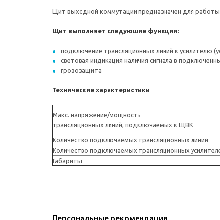
Щит выходной коммутации предназначен для работы в
Щит выполняет следующие функции:
подключение трансляционных линий к усилителю (у
световая индикация наличия сигнала в подключенны
грозозащита
Технические характеристики
Макс. напряжение/мощность
трансляционных линий, подключаемых к ЩВК
Количество подключаемых трансляционных линий
Количество подключаемых трансляционных усилител
Габариты
Персональные рекомендации