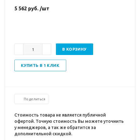
5 562 руб. /шт
В КОРЗИНУ
КУПИТЬ В 1 КЛИК
Поделиться
Стоимость товара не является публичной
офертой. Точную стоимость Вы можете уточнить
у менеджеров, а так же обратится за
дополнительной скидкой.