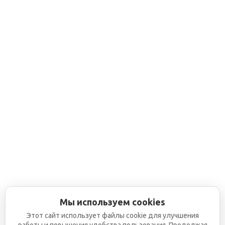
Мы используем cookies
Этот сайт использует файлы cookie для улучшения