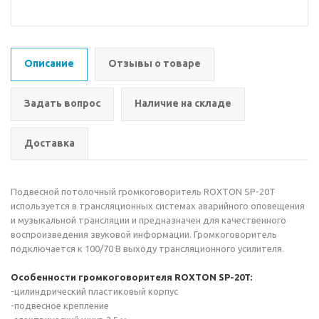
Описание
Отзывы о товаре
Задать вопрос
Наличие на складе
Доставка
Подвесной потолочный громкоговоритель ROXTON SP-20T
используется в трансляционных системах аварийного оповещения
и музыкальной трансляции и предназначен для качественного
воспроизведения звуковой информации. Громкоговоритель
подключается к 100/70 В выходу трансляционного усилителя.
Особенности громкоговорителя ROXTON SP-20T:
-цилиндрический пластиковый корпус
-подвесное крепление