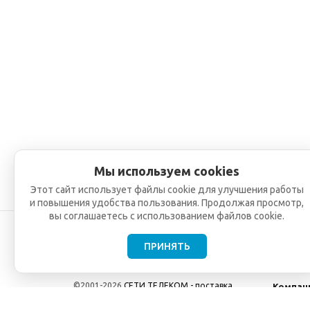
Мы используем cookies
Этот сайт использует файлы cookie для улучшения работы
и повышения удобства пользования. Продолжая просмотр,
вы соглашаетесь с использованием файлов cookie.
ПРИНЯТЬ
©2001-2026
СЕТИ ТЕЛЕКОМ - поставка,
Компан
монтаж и обслуживание
О компа