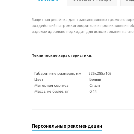
Защитная решётка для трансляционных громкоговорит
воздействий на громкоговорители и проникновения об
изделие идеально подходит для использования на спо
Технические характеристики:
Габаритные размеры, мм
225х285х105
Цвет
Белый
Материал корпуса
Сталь
Масса, не более, кг
0,44
Персональные рекомендации