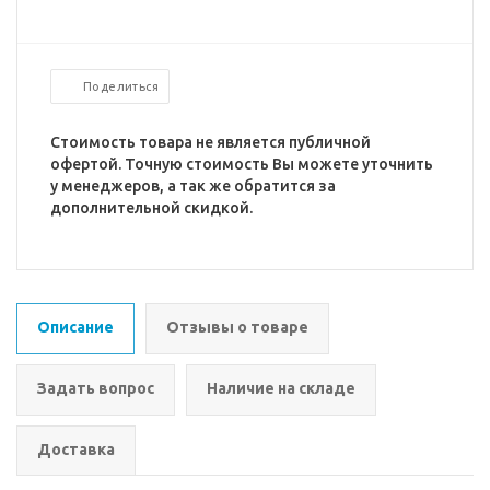
Поделиться
Стоимость товара не является публичной
офертой. Точную стоимость Вы можете уточнить
у менеджеров, а так же обратится за
дополнительной скидкой.
Описание
Отзывы о товаре
Задать вопрос
Наличие на складе
Доставка