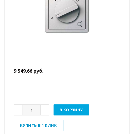
9 549.66 руб.
В КОРЗИНУ
КУПИТЬ В 1 КЛИК