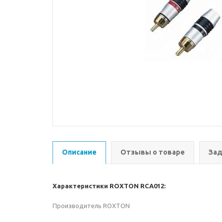
Описание
Отзывы о товаре
Зад
Характеристики ROXTON RCA012:
Производитель ROXTON