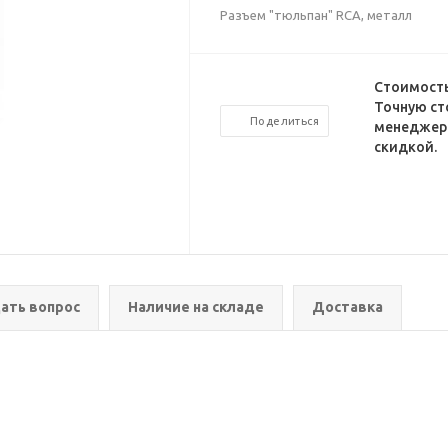
Разъем "тюльпан" RCA, металл
Стоимость
Точную ст
Поделиться
менеджеро
скидкой.
ать вопрос
Наличие на складе
Доставка