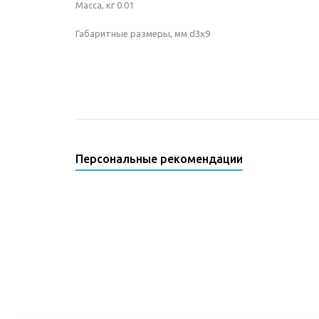
Масса, кг 0.01
Габаритные размеры, мм d3x9
Персональные рекомендации