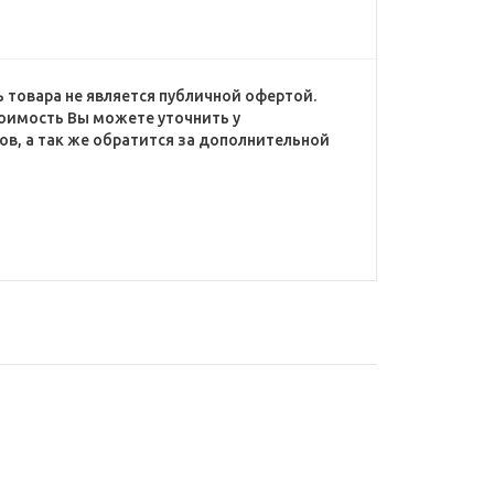
 товара не является публичной офертой.
оимость Вы можете уточнить у
в, а так же обратится за дополнительной