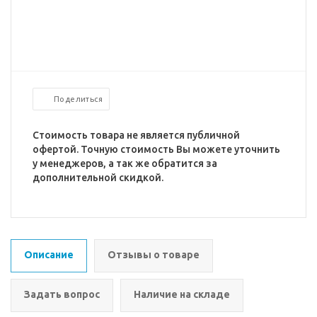
Поделиться
Стоимость товара не является публичной
офертой. Точную стоимость Вы можете уточнить
у менеджеров, а так же обратится за
дополнительной скидкой.
Описание
Отзывы о товаре
Задать вопрос
Наличие на складе