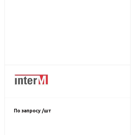
По запросу /шт