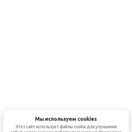
Мы используем cookies
Этот сайт использует файлы cookie для улучшения