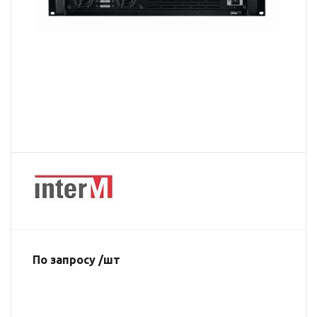
По запросу /шт