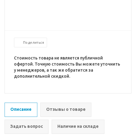
Поделиться
Стоимость товара не является публичной
офертой. Точную стоимость Вы можете уточнить
у менеджеров, а так же обратится за
дополнительной скидкой.
Описание
Отзывы о товаре
Задать вопрос
Наличие на складе