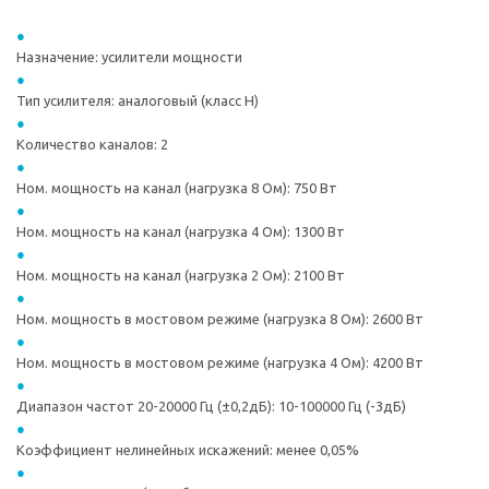
Назначениe: усилители мощности
Тип усилителя: аналоговый (класс H)
Количество каналов: 2
Ном. мощность на канал (нагрузка 8 Ом): 750 Вт
Ном. мощность на канал (нагрузка 4 Ом): 1300 Вт
Ном. мощность на канал (нагрузка 2 Ом): 2100 Вт
Ном. мощность в мостовом режиме (нагрузка 8 Ом): 2600 Вт
Ном. мощность в мостовом режиме (нагрузка 4 Ом): 4200 Вт
Диапазон частот 20-20000 Гц (±0,2дБ): 10-100000 Гц (-3дБ)
Коэффициент нелинейных искажений: менее 0,05%