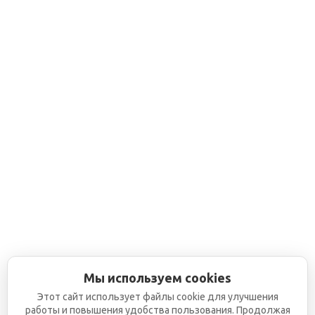
Мы используем cookies
Этот сайт использует файлы cookie для улучшения
работы и повышения удобства пользования. Продолжая