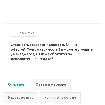
Поделиться
Стоимость товара не является публичной
офертой. Точную стоимость Вы можете уточнить
у менеджеров, а так же обратится за
дополнительной скидкой.
Описание
Отзывы о товаре
Задать вопрос
Наличие на складе