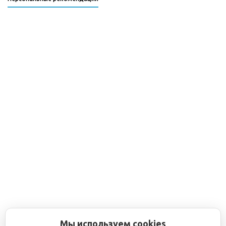
Мы используем cookies