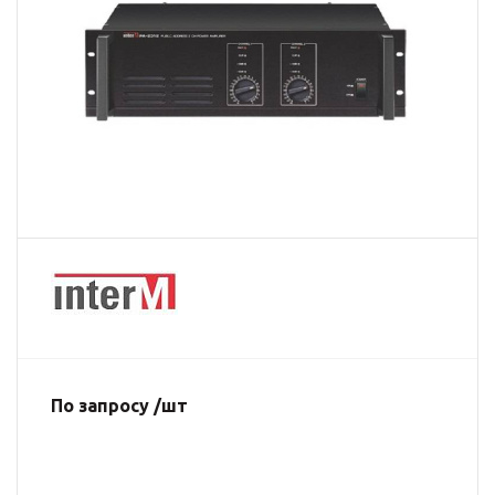
По запросу /шт