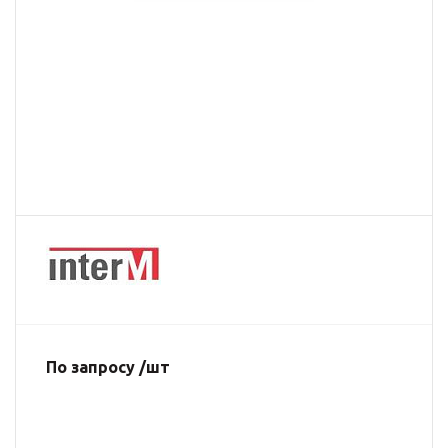
По запросу /шт