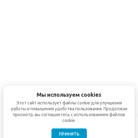
Мы используем cookies
Этот сайт использует файлы cookie для улучшения
работы и повышения удобства пользования. Продолжая
просмотр, вы соглашаетесь с использованием файлов
cookie.
ПРИНЯТЬ