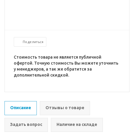
Поделиться
Стоимость товара не является публичной
офертой. Точную стоимость Вы можете уточнить
у менеджеров, а так же обратится за
дополнительной скидкой.
Описание
Отзывы о товаре
Задать вопрос
Наличие на складе