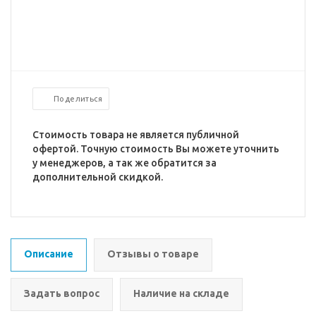
Поделиться
Стоимость товара не является публичной
офертой. Точную стоимость Вы можете уточнить
у менеджеров, а так же обратится за
дополнительной скидкой.
Описание
Отзывы о товаре
Задать вопрос
Наличие на складе