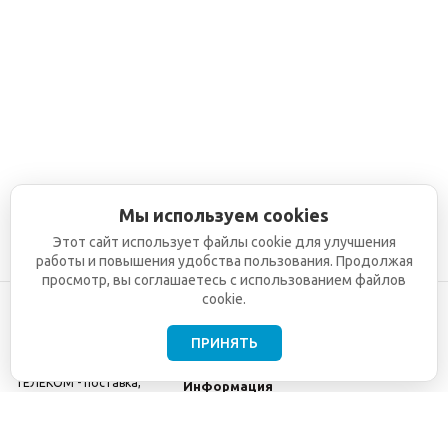
Мы используем cookies
Этот сайт использует файлы cookie для улучшения
работы и повышения удобства пользования. Продолжая
просмотр, вы соглашаетесь с использованием файлов
cookie.
ПРИНЯТЬ
©2001-2026
СЕТИ
Компания
ТЕЛЕКОМ - поставка,
Информация
монтаж и обслуживание
Помощь
телекоммуникационного
оборудования.