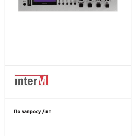
По запросу /шт