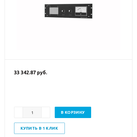
33 342.87 руб.
В КОРЗИНУ
КУПИТЬ В 1 КЛИК