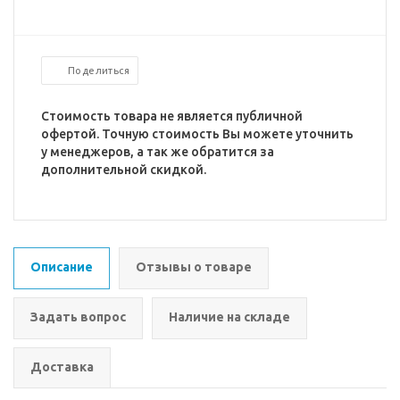
Поделиться
Стоимость товара не является публичной
офертой. Точную стоимость Вы можете уточнить
у менеджеров, а так же обратится за
дополнительной скидкой.
Описание
Отзывы о товаре
Задать вопрос
Наличие на складе
Доставка