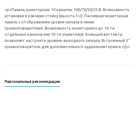
<p>Панель мониторная, 10 каналов, 100/70/50/25 В. Возможность
установки в рэковую стойку (высота 3 U). Пассивная мониторная
панель с отображением уровня сигнала в линии
громкоговорителей. Возможность мониторинга до 10-ти
отдельных каналов или 10-ти усилителей. Большой ваттметр
позволяет настроить уровень выходного сигнала. Встроенный 5“
громкоговоритель для дополнительного аудиомониторинга.</p>
Персональные рекомендации