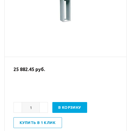
25 882.45 руб.
В КОРЗИНУ
КУПИТЬ В 1 КЛИК