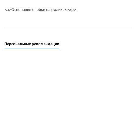
<p>Основание стойки на роликах.</p>
Персональные рекомендации