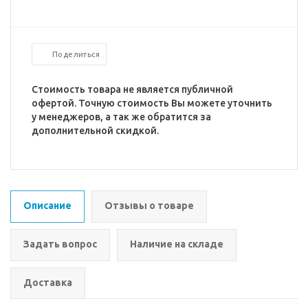
Поделиться
Стоимость товара не является публичной
офертой. Точную стоимость Вы можете уточнить
у менеджеров, а так же обратится за
дополнительной скидкой.
Описание
Отзывы о товаре
Задать вопрос
Наличие на складе
Доставка