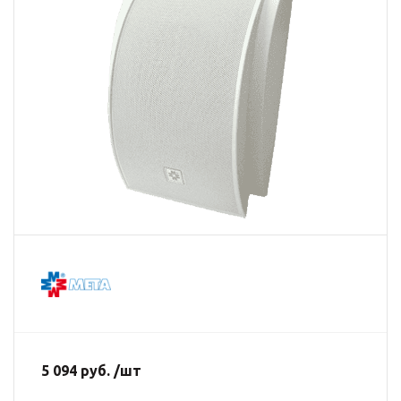
5 094 руб. /шт