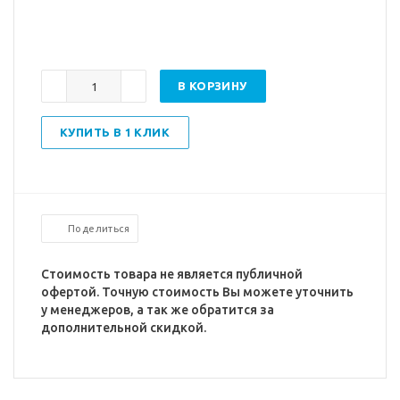
В КОРЗИНУ
КУПИТЬ В 1 КЛИК
Поделиться
Стоимость товара не является публичной
офертой. Точную стоимость Вы можете уточнить
у менеджеров, а так же обратится за
дополнительной скидкой.