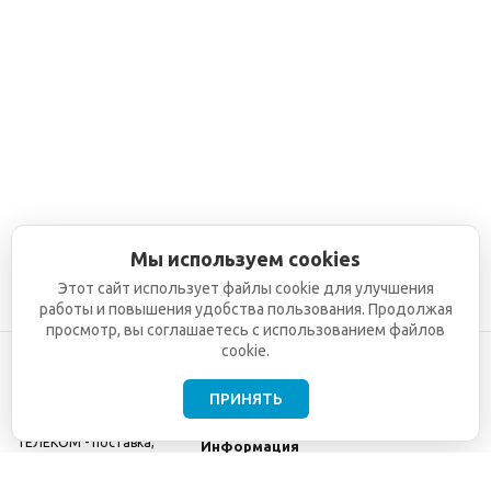
Мы используем cookies
Этот сайт использует файлы cookie для улучшения
работы и повышения удобства пользования. Продолжая
просмотр, вы соглашаетесь с использованием файлов
cookie.
ПРИНЯТЬ
©2001-2026
СЕТИ
Компания
ТЕЛЕКОМ - поставка,
Информация
монтаж и обслуживание
Помощь
телекоммуникационного