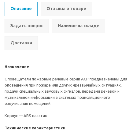
Описание
Отзывы о товаре
Задать вопрос
Наличие на складе
Доставка
Назначение
Оповещатели пожарные речевые серии АСР предназначены для
оповещения при пожаре или других чрезвычайных ситуациях,
подачи специальных звуковых сигналов, передачи речевой и
музыкальной информации в системах трансляционного
озвучивания помещений.
Корпус — ABS пластик
Технические характеристики