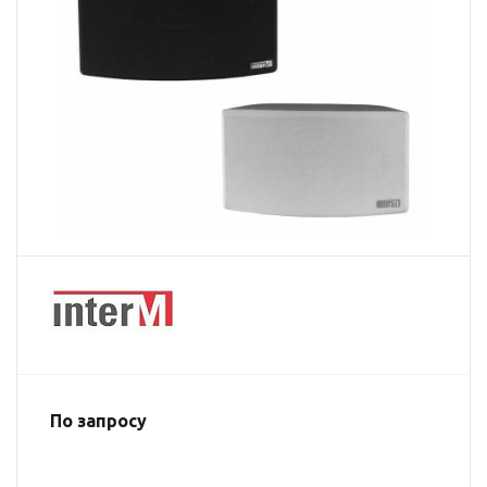
По запросу