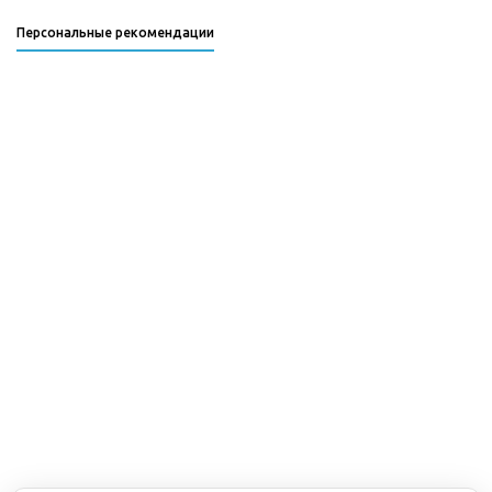
Персональные рекомендации