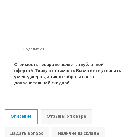
Поделиться
Стоимость товара не является публичной
офертой. Точную стоимость Вы можете уточнить
у менеджеров, а так же обратится за
дополнительной скидкой.
Описание
Отзывы о товаре
Задать вопрос
Наличие на складе