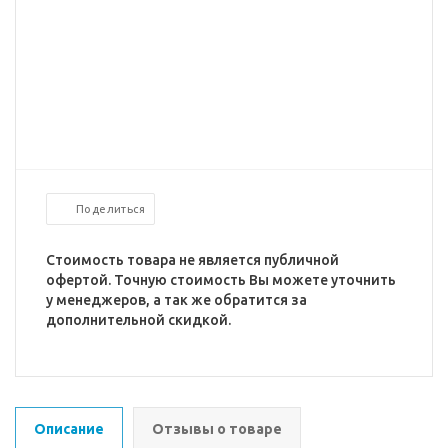
Поделиться
Стоимость товара не является публичной
офертой. Точную стоимость Вы можете уточнить
у менеджеров, а так же обратится за
дополнительной скидкой.
Описание
Отзывы о товаре