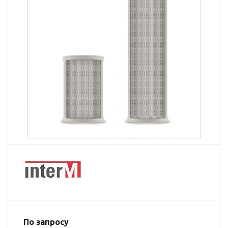
По запросу