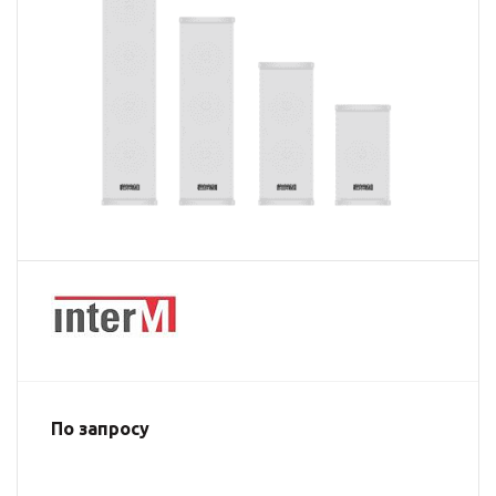
По запросу