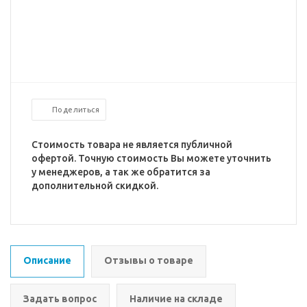
Поделиться
Стоимость товара не является публичной
офертой. Точную стоимость Вы можете уточнить
у менеджеров, а так же обратится за
дополнительной скидкой.
Описание
Отзывы о товаре
Задать вопрос
Наличие на складе