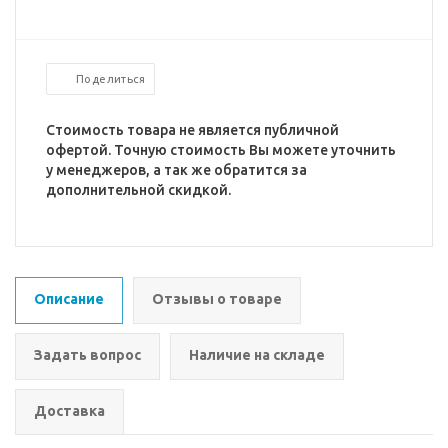
Поделиться
Стоимость товара не является публичной
офертой. Точную стоимость Вы можете уточнить
у менеджеров, а так же обратится за
дополнительной скидкой.
Описание
Отзывы о товаре
Задать вопрос
Наличие на складе
Доставка