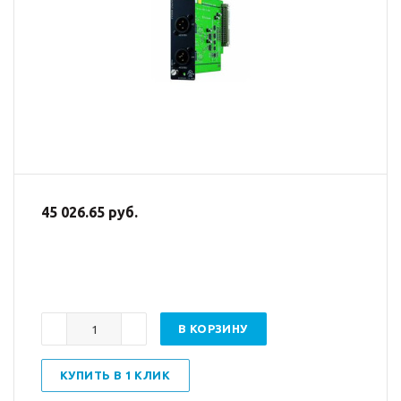
45 026.65 руб.
В КОРЗИНУ
КУПИТЬ В 1 КЛИК