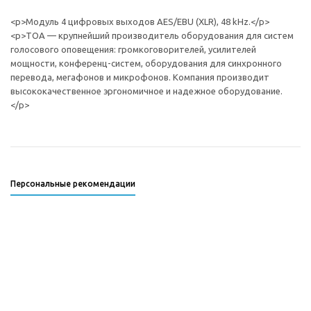
<p>Модуль 4 цифровых выходов AES/EBU (XLR), 48 kHz.</p>
<p>TOA — крупнейший производитель оборудования для систем
голосового оповещения: громкоговорителей, усилителей
мощности, конференц-систем, оборудования для синхронного
перевода, мегафонов и микрофонов. Компания производит
высококачественное эргономичное и надежное оборудование.
</p>
Персональные рекомендации