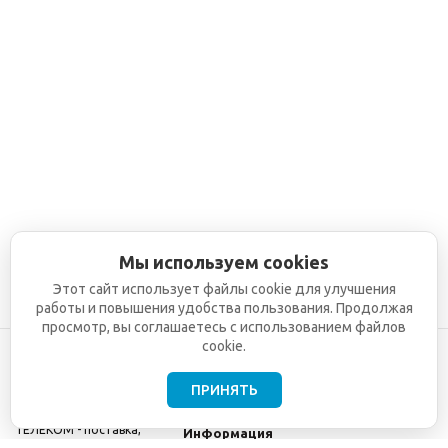
Мы используем cookies
Этот сайт использует файлы cookie для улучшения
работы и повышения удобства пользования. Продолжая
просмотр, вы соглашаетесь с использованием файлов
cookie.
ПРИНЯТЬ
©2001-2026
СЕТИ
Компания
ТЕЛЕКОМ - поставка,
Информация
монтаж и обслуживание