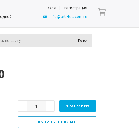
Вход
Регистрация
ыходной
info@seti-telecom.ru
0
В КОРЗИНУ
КУПИТЬ В 1 КЛИК