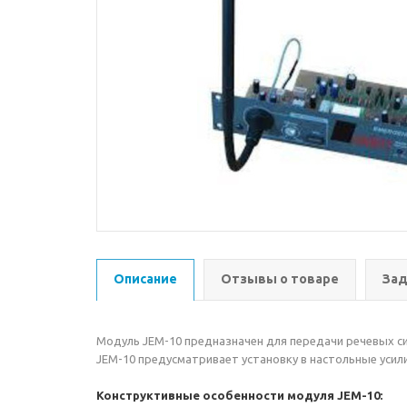
Описание
Отзывы о товаре
Зад
Модуль JEM-10 предназначен для передачи речевых си
JEM-10 предусматривает установку в настольные усилит
Конструктивные особенности модуля JEM-10: