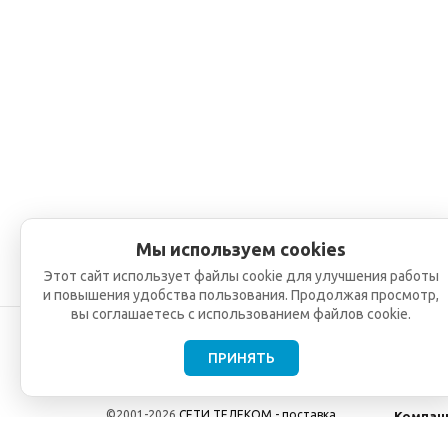
Мы используем cookies
Этот сайт использует файлы cookie для улучшения работы
и повышения удобства пользования. Продолжая просмотр,
вы соглашаетесь с использованием файлов cookie.
ПРИНЯТЬ
©2001-2026
СЕТИ ТЕЛЕКОМ - поставка,
Компан
монтаж и обслуживание
О компа