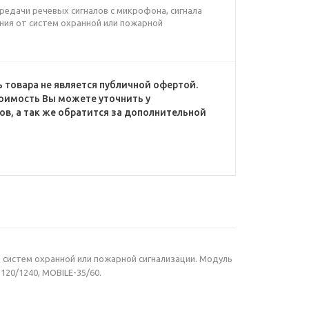
редачи речевых сигналов с микрофона, сигнала
ния от систем охранной или пожарной
 товара не является публичной офертой.
оимость Вы можете уточнить у
в, а так же обратится за дополнительной
 систем охранной или пожарной сигнализации. Модуль
120/1240, MOBILE-35/60.