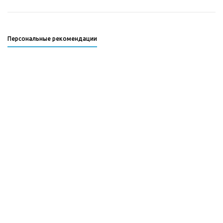
Персональные рекомендации