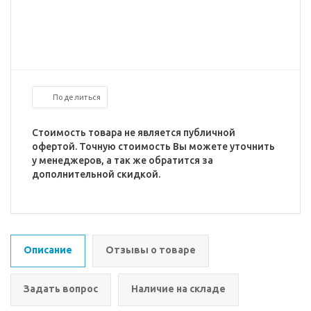
Поделиться
Стоимость товара не является публичной
офертой. Точную стоимость Вы можете уточнить
у менеджеров, а так же обратится за
дополнительной скидкой.
Описание
Отзывы о товаре
Задать вопрос
Наличие на складе