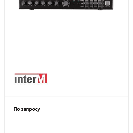
По запросу