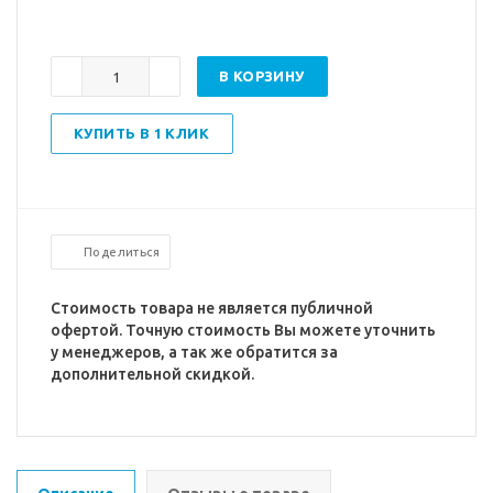
В КОРЗИНУ
КУПИТЬ В 1 КЛИК
Поделиться
Стоимость товара не является публичной
офертой. Точную стоимость Вы можете уточнить
у менеджеров, а так же обратится за
дополнительной скидкой.