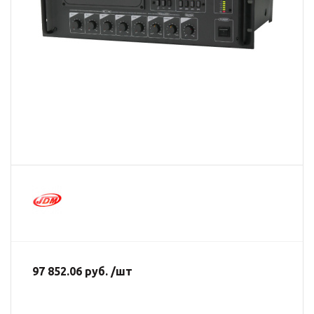
97 852.06 руб. /шт