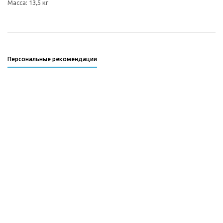
Масса: 13,5 кг
Персональные рекомендации