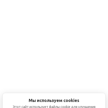
Мы используем cookies
Этот сайт использует файлы cookie для улучшения