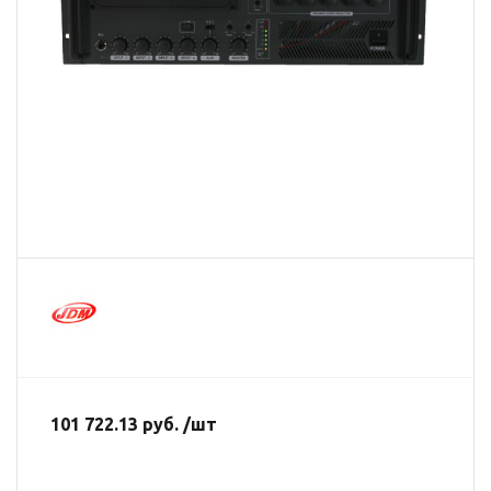
101 722.13 руб. /шт