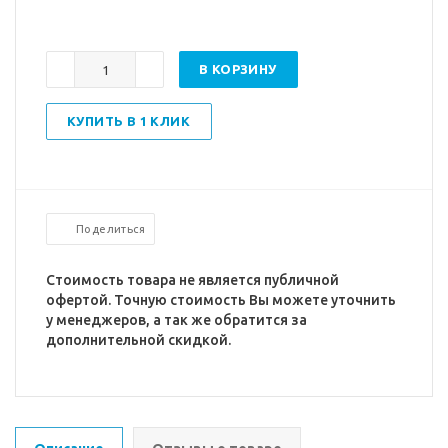
В КОРЗИНУ
КУПИТЬ В 1 КЛИК
Поделиться
Стоимость товара не является публичной
офертой. Точную стоимость Вы можете уточнить
у менеджеров, а так же обратится за
дополнительной скидкой.