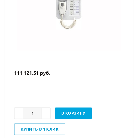
111 121.51 руб.
В КОРЗИНУ
КУПИТЬ В 1 КЛИК