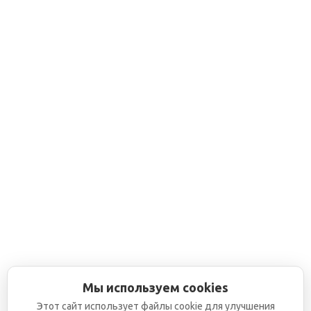
Мы используем cookies
Этот сайт использует файлы cookie для улучшения