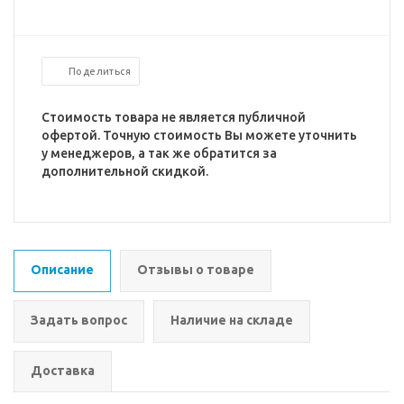
Поделиться
Стоимость товара не является публичной
офертой. Точную стоимость Вы можете уточнить
у менеджеров, а так же обратится за
дополнительной скидкой.
Описание
Отзывы о товаре
Задать вопрос
Наличие на складе
Доставка