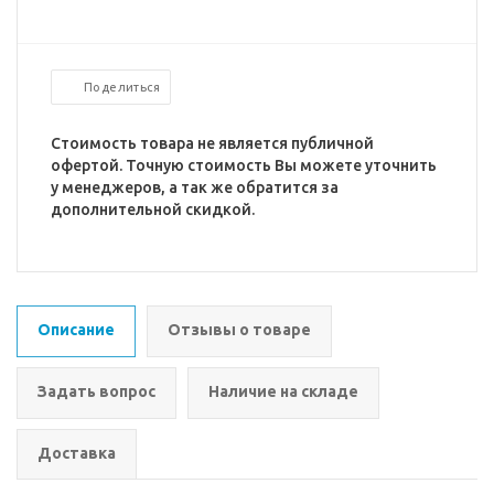
Поделиться
Стоимость товара не является публичной
офертой. Точную стоимость Вы можете уточнить
у менеджеров, а так же обратится за
дополнительной скидкой.
Описание
Отзывы о товаре
Задать вопрос
Наличие на складе
Доставка