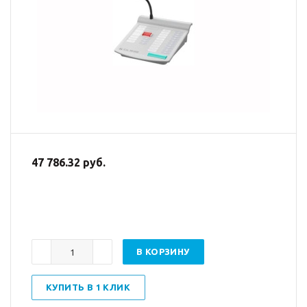
47 786.32 руб.
В КОРЗИНУ
КУПИТЬ В 1 КЛИК