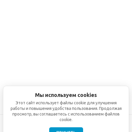
Мы используем cookies
Этот сайт использует файлы cookie для улучшения
работы и повышения удобства пользования. Продолжая
просмотр, вы соглашаетесь с использованием файлов
cookie.