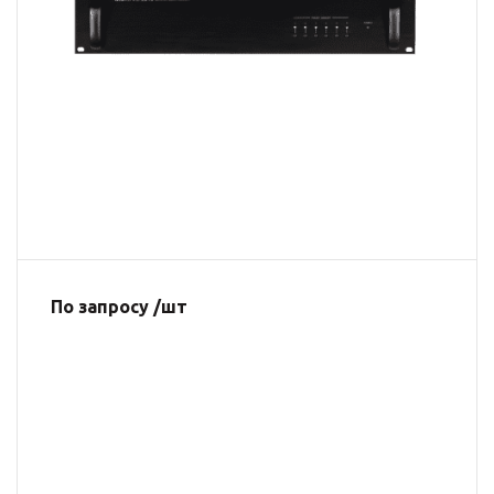
По запросу /шт