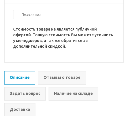
Поделиться
Стоимость товара не является публичной
офертой. Точную стоимость Вы можете уточнить
у менеджеров, а так же обратится за
дополнительной скидкой.
Описание
Отзывы о товаре
Задать вопрос
Наличие на складе
Доставка