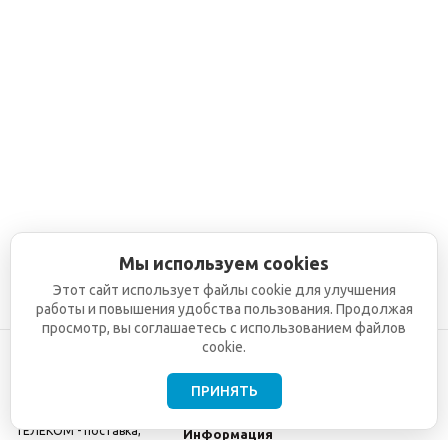
Мы используем cookies
Этот сайт использует файлы cookie для улучшения
работы и повышения удобства пользования. Продолжая
просмотр, вы соглашаетесь с использованием файлов
cookie.
ПРИНЯТЬ
©2001-2026
СЕТИ
Компания
ТЕЛЕКОМ - поставка,
Информация