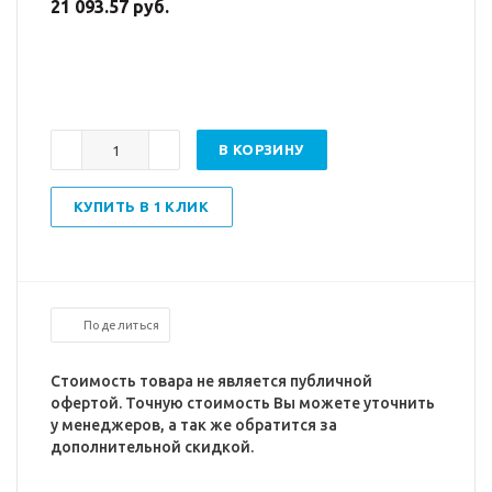
21 093.57 руб.
В КОРЗИНУ
КУПИТЬ В 1 КЛИК
Поделиться
Стоимость товара не является публичной
офертой. Точную стоимость Вы можете уточнить
у менеджеров, а так же обратится за
дополнительной скидкой.