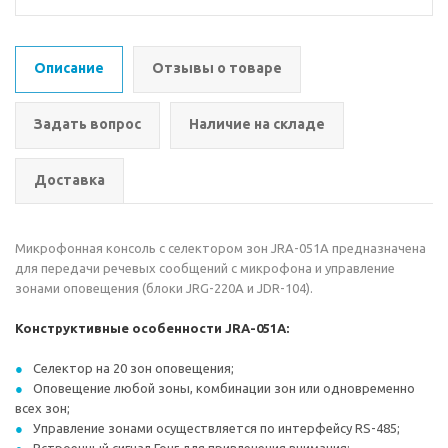
Описание
Отзывы о товаре
Задать вопрос
Наличие на складе
Доставка
Микрофонная консоль с селектором зон JRA-051A предназначена
для передачи речевых сообщений с микрофона и управление
зонами оповещения (блоки JRG-220A и JDR-104).
Конструктивные особенности JRA-051A:
Селектор на 20 зон оповещения;
Оповещение любой зоны, комбинации зон или одновременно
всех зон;
Управление зонами осуществляется по интерфейсу RS-485;