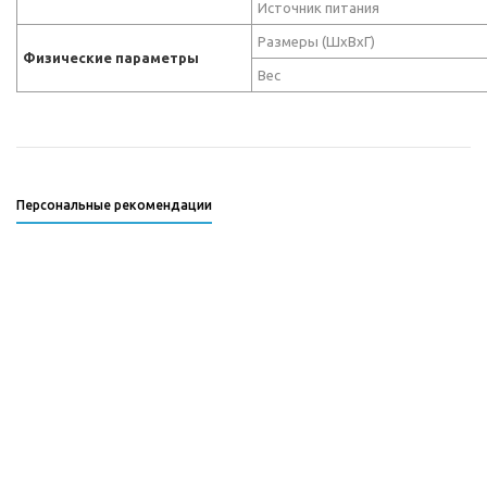
Источник питания
Размеры (ШхВхГ)
Физические параметры
Вес
Персональные рекомендации