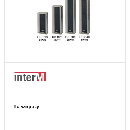
По запросу