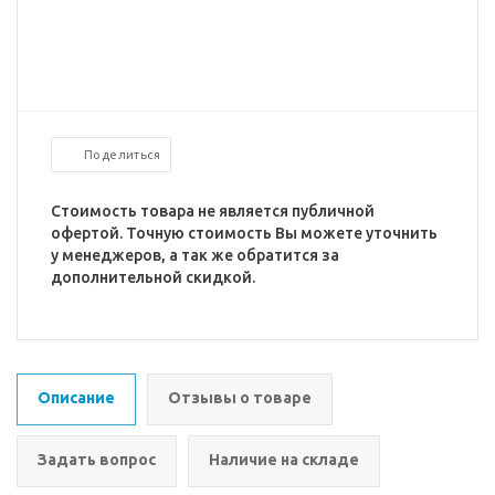
Поделиться
Стоимость товара не является публичной
офертой. Точную стоимость Вы можете уточнить
у менеджеров, а так же обратится за
дополнительной скидкой.
Описание
Отзывы о товаре
Задать вопрос
Наличие на складе