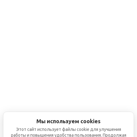
Мы используем cookies
Этот сайт использует файлы cookie для улучшения
работы и повышения удобства пользования. Продолжая