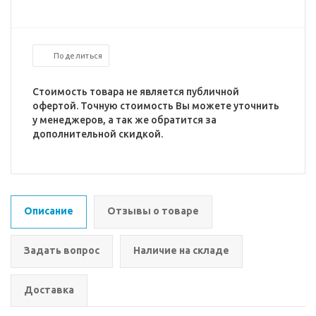
Поделиться
Стоимость товара не является публичной
офертой. Точную стоимость Вы можете уточнить
у менеджеров, а так же обратится за
дополнительной скидкой.
Описание
Отзывы о товаре
Задать вопрос
Наличие на складе
Доставка