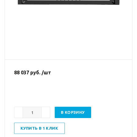
88 037 руб. /шт
В КОРЗИНУ
КУПИТЬ В 1 КЛИК