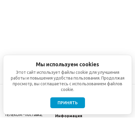
Мы используем cookies
Этот сайт использует файлы cookie для улучшения
работы и повышения удобства пользования. Продолжая
просмотр, вы соглашаетесь с использованием файлов
cookie.
ПРИНЯТЬ
©2001-2026
СЕТИ
Компания
ТЕЛЕКОМ - поставка,
Информация
монтаж и обслуживание
Помощь
телекоммуникационного
оборудования.