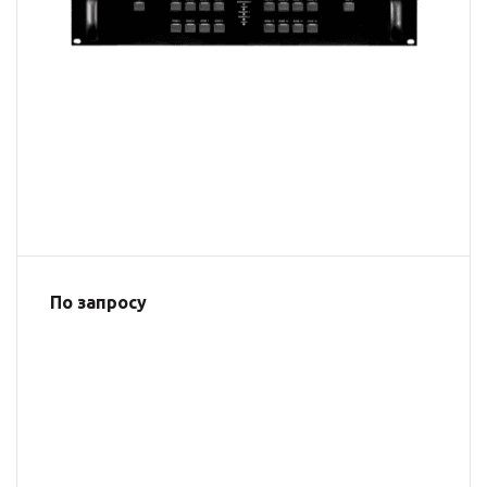
По запросу