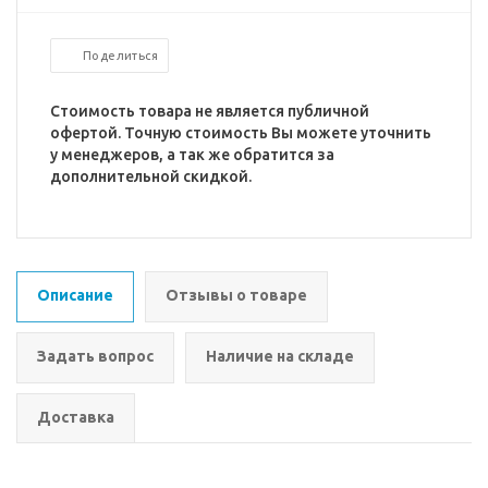
Поделиться
Стоимость товара не является публичной
офертой. Точную стоимость Вы можете уточнить
у менеджеров, а так же обратится за
дополнительной скидкой.
Описание
Отзывы о товаре
Задать вопрос
Наличие на складе
Доставка