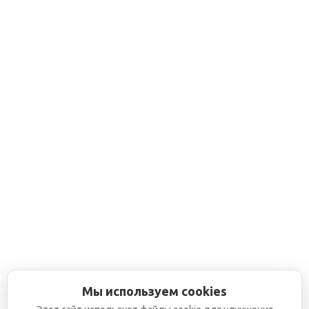
Мы используем cookies