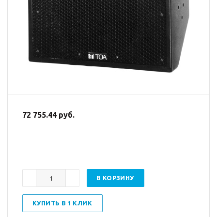
72 755.44 руб.
В КОРЗИНУ
КУПИТЬ В 1 КЛИК