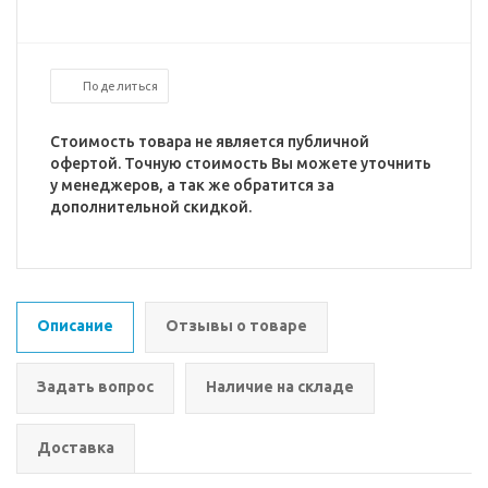
Поделиться
Стоимость товара не является публичной
офертой. Точную стоимость Вы можете уточнить
у менеджеров, а так же обратится за
дополнительной скидкой.
Описание
Отзывы о товаре
Задать вопрос
Наличие на складе
Доставка