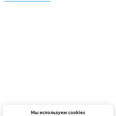
Мы используем cookies