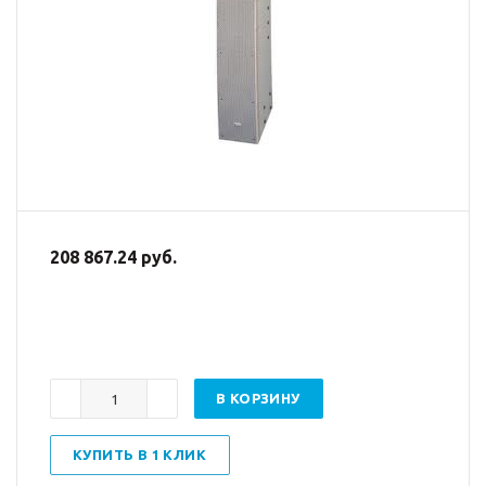
208 867.24 руб.
В КОРЗИНУ
КУПИТЬ В 1 КЛИК