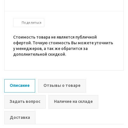
Поделиться
Стоимость товара не является публичной
офертой. Точную стоимость Вы можете уточнить
у менеджеров, а так же обратится за
дополнительной скидкой.
Описание
Отзывы о товаре
Задать вопрос
Наличие на складе
Доставка