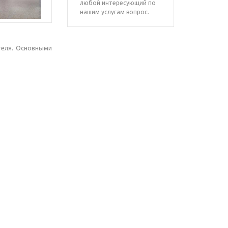
любой интересующий по
нашим услугам вопрос.
теля. Основными