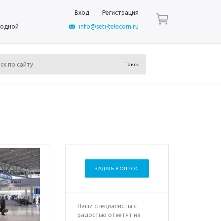
Вход
Регистрация
ыходной
info@seti-telecom.ru
ЗАДАТЬ ВОПРОС
Наши специалисты с
радостью ответят на