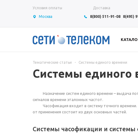
Условия оплаты
Доставка
Москва
8(800) 511-91-08
8(495) 
КАТАЛО
Тематические статьи
-
Системы единого времени
Системы единого 
Назначение систем единого времени – выдача по
сигналов времени эталонных частот.
Часофикация входит в систему точного времени. С
от применения состоит из двух основных частей.
Системы часофикации и системы