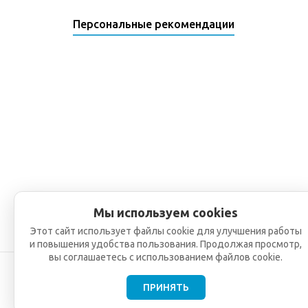
Персональные рекомендации
Мы используем cookies
Этот сайт использует файлы cookie для улучшения работы
и повышения удобства пользования. Продолжая просмотр,
вы соглашаетесь с использованием файлов cookie.
ПРИНЯТЬ