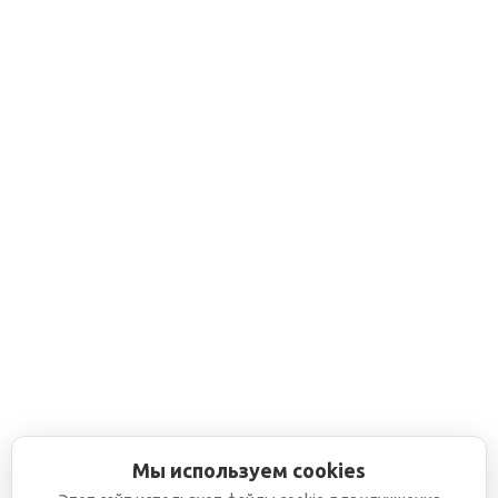
Мы используем cookies