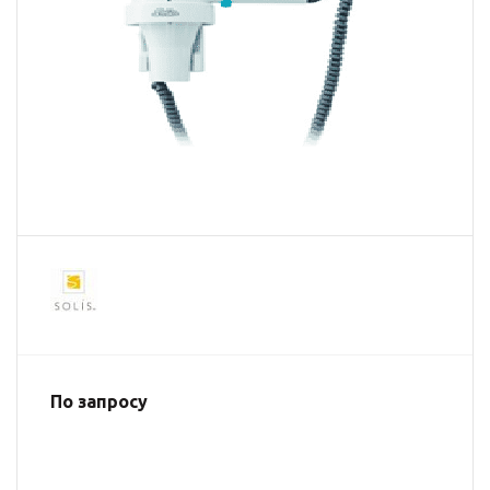
По запросу