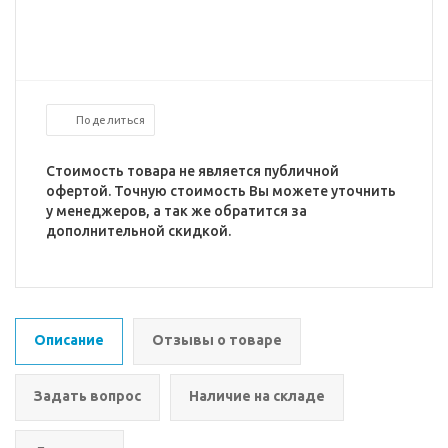
Поделиться
Стоимость товара не является публичной
офертой. Точную стоимость Вы можете уточнить
у менеджеров, а так же обратится за
дополнительной скидкой.
Описание
Отзывы о товаре
Задать вопрос
Наличие на складе