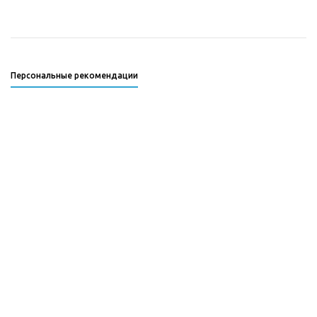
Персональные рекомендации