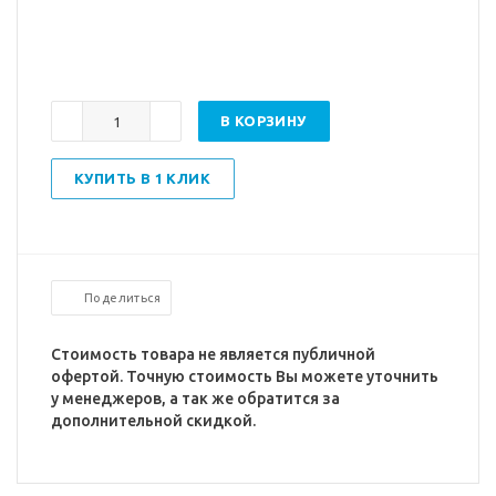
В КОРЗИНУ
КУПИТЬ В 1 КЛИК
Поделиться
Стоимость товара не является публичной
офертой. Точную стоимость Вы можете уточнить
у менеджеров, а так же обратится за
дополнительной скидкой.