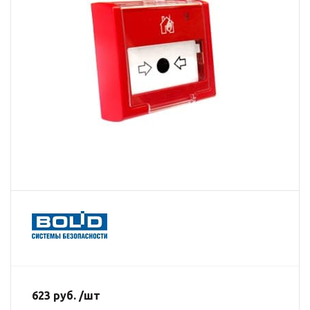
623 руб. /шт