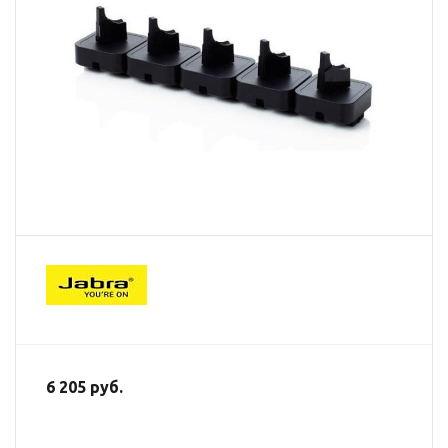
6 205 руб.