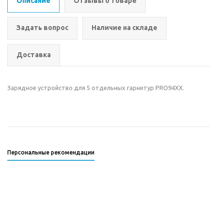
Описание
Отзывы о товаре
Задать вопрос
Наличие на складе
Доставка
Зарядное устройство для 5 отдельных гарнитур PRO94XX.
Персональные рекомендации