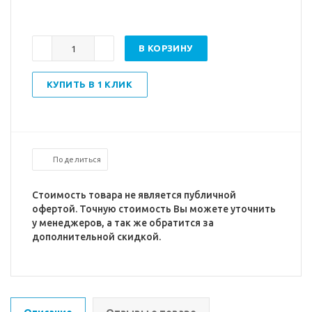
В КОРЗИНУ
КУПИТЬ В 1 КЛИК
Поделиться
Стоимость товара не является публичной
офертой. Точную стоимость Вы можете уточнить
у менеджеров, а так же обратится за
дополнительной скидкой.