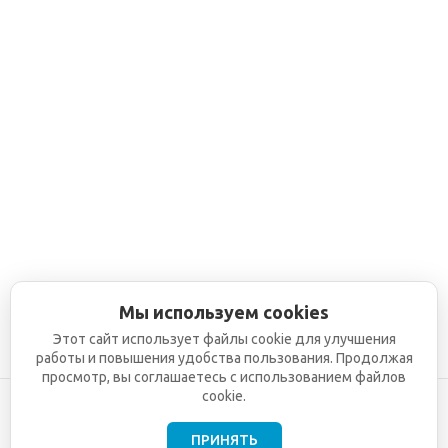
Мы используем cookies
Этот сайт использует файлы cookie для улучшения
работы и повышения удобства пользования. Продолжая
просмотр, вы соглашаетесь с использованием файлов
cookie.
ПРИНЯТЬ