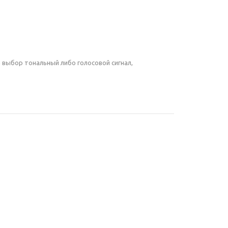
 выбор тональный либо голосовой сигнал,