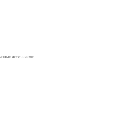
ичных источников: