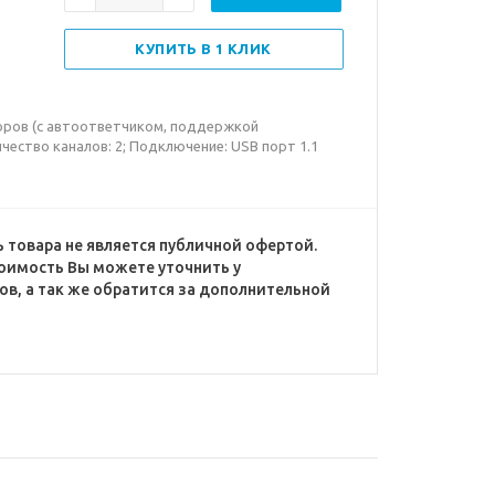
КУПИТЬ В 1 КЛИК
оров (с автоответчиком, поддержкой
чество каналов: 2; Подключение: USB порт 1.1
 товара не является публичной офертой.
оимость Вы можете уточнить у
в, а так же обратится за дополнительной