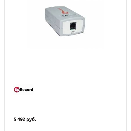
5 492 руб.