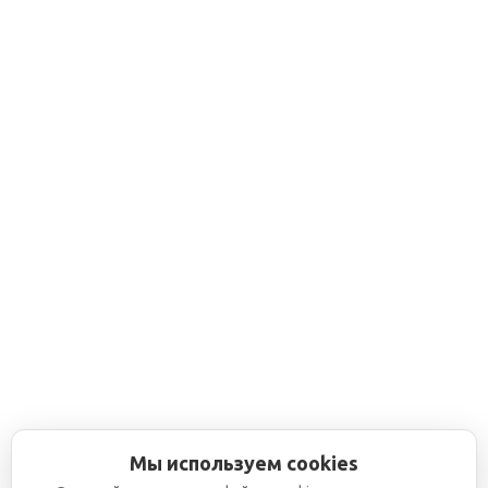
Мы используем cookies