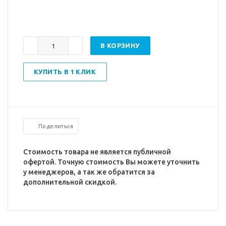
В КОРЗИНУ
КУПИТЬ В 1 КЛИК
Поделиться
Стоимость товара не является публичной
офертой. Точную стоимость Вы можете уточнить
у менеджеров, а так же обратится за
дополнительной скидкой.