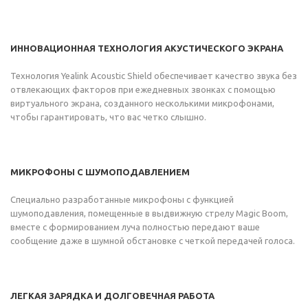
ИННОВАЦИОННАЯ ТЕХНОЛОГИЯ АКУСТИЧЕСКОГО ЭКРАНА
Технология Yealink Acoustic Shield обеспечивает качество звука без
отвлекающих факторов при ежедневных звонках с помощью
виртуального экрана, созданного несколькими микрофонами,
чтобы гарантировать, что вас четко слышно.
МИКРОФОНЫ С ШУМОПОДАВЛЕНИЕМ
Специально разработанные микрофоны с функцией
шумоподавления, помещенные в выдвижную стрелу Magic Boom,
вместе с формированием луча полностью передают ваше
сообщение даже в шумной обстановке с четкой передачей голоса.
ЛЕГКАЯ ЗАРЯДКА И ДОЛГОВЕЧНАЯ РАБОТА