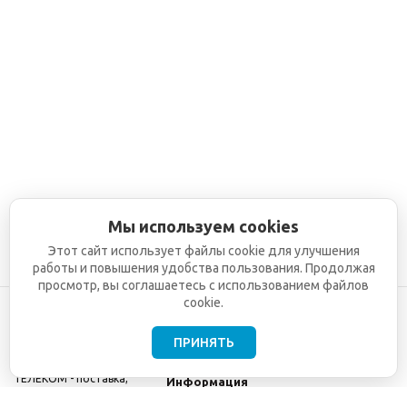
Мы используем cookies
Этот сайт использует файлы cookie для улучшения
работы и повышения удобства пользования. Продолжая
просмотр, вы соглашаетесь с использованием файлов
cookie.
ПРИНЯТЬ
©2001-2026
СЕТИ
Компания
ТЕЛЕКОМ - поставка,
Информация
монтаж и обслуживание
Помощь