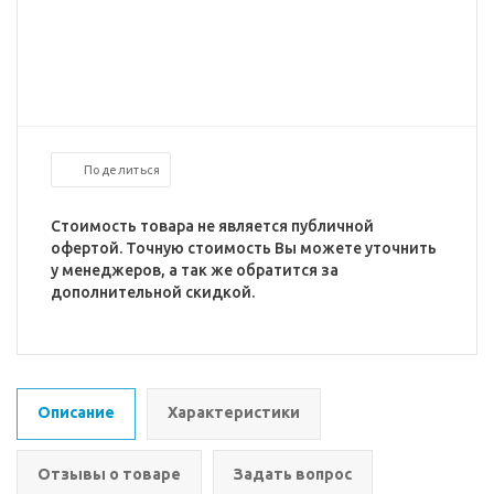
Поделиться
Стоимость товара не является публичной
офертой. Точную стоимость Вы можете уточнить
у менеджеров, а так же обратится за
дополнительной скидкой.
Описание
Характеристики
Отзывы о товаре
Задать вопрос