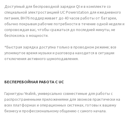
Доступный для беспроводной зарядки QI и в комплекте со
специальной электростанцией UC Powerstation для ежедневного
питания, BH76 поддерживает до 40 часов работы от батареи,
обычно покрывая рабочие потребности в течение одной недели и
сопровождая вас, чтобы сражаться до последней минуты, не
беспокоясь о мощности.
*Быстрая зарядка доступна только в проводном режиме; все
упомянутое время музыки и разговора находится в ситуации
отключения активного шумоподавления.
БЕСПЕРЕБОЙНАЯ РАБОТА С UC
Гарнитуры Yealink, универсально совместимые для работы с
распространенными приложениями для звонков практически на
всех платформах и операционных системах, готовы к вашему
бизнесу и профессиональному общению с самого начала.