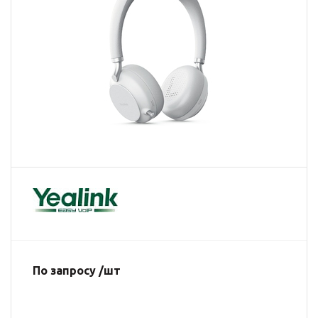
По запросу /шт