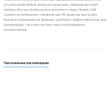
устройствами Yealink, включая гарнитуры, спикерфоны и веб-
камеры. Все настройки можно выполнить через Yealink USB
Connect на мобильном телефоне или ПК, включая настройку
базовой и премиальной функции, удобной и эффективной как для
организаций, так и для частных лиц в повседневном
использовании.
Персональные рекомендации