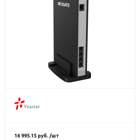
16 995.15 руб. /шт