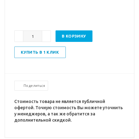
В КОРЗИНУ
КУПИТЬ В 1 КЛИК
Поделиться
Стоимость товара не является публичной
офертой. Точную стоимость Вы можете уточнить
у менеджеров, а так же обратится за
дополнительной скидкой.