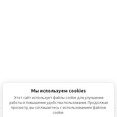
Мы используем cookies
Этот сайт использует файлы cookie для улучшения
работы и повышения удобства пользования. Продолжая
просмотр, вы соглашаетесь с использованием файлов
cookie.