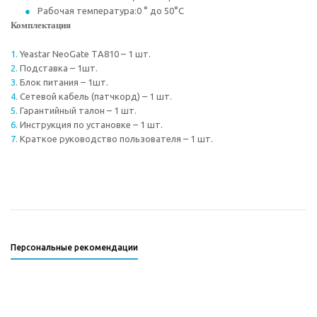
Рабочая температура:0 ° до 50°C
Комплектация
Yeastar NeoGate TА810 – 1 шт.
Подставка – 1шт.
Блок питания – 1шт.
Сетевой кабель (патчкорд) – 1 шт.
Гарантийный талон – 1 шт.
Инструкция по установке – 1 шт.
Краткое руководство пользователя – 1 шт.
Персональные рекомендации