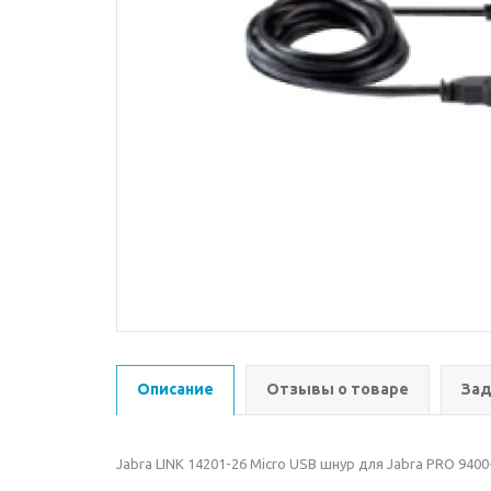
Описание
Отзывы о товаре
Зад
Jabra LINK 14201-26 Micro USB шнур для Jabra PRO 9400-