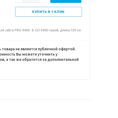
КУПИТЬ В 1 КЛИК
для Jabra PRO 9400- & GO 6400-серий, длина 150 см
 товара не является публичной офертой.
оимость Вы можете уточнить у
в, а так же обратится за дополнительной