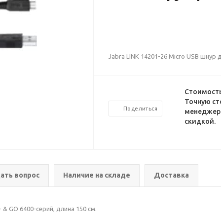
Jabra LINK 14201-26 Micro USB шнур 
Стоимость
Точную ст
Поделиться
менеджеро
скидкой.
ать вопрос
Наличие на складе
Доставка
 & GO 6400-серий, длина 150 см.