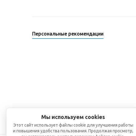
Персональные рекомендации
Мы используем cookies
Этот сайт использует файлы cookie для улучшения работы
и повышения удобства пользования. Продолжая просмотр,